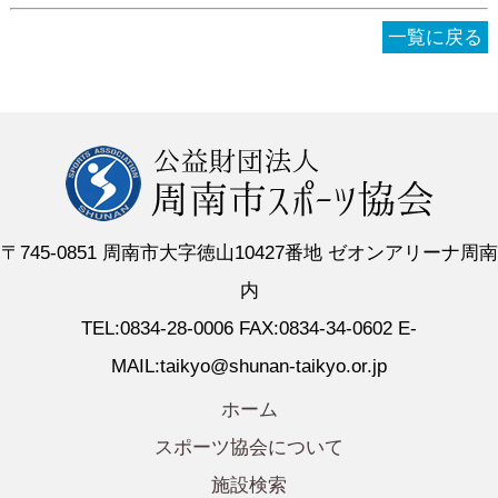
一覧に戻る
〒745-0851 周南市大字徳山10427番地 ゼオンアリーナ周南
内
TEL:0834-28-0006 FAX:0834-34-0602 E-
MAIL:taikyo@shunan-taikyo.or.jp
ホーム
スポーツ協会について
施設検索