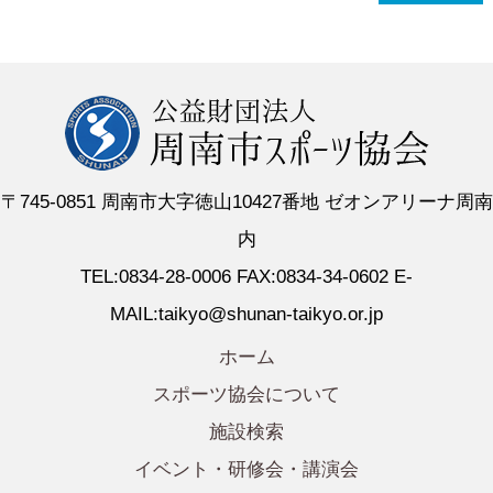
〒745-0851 周南市大字徳山10427番地 ゼオンアリーナ周南
内
TEL:0834-28-0006 FAX:0834-34-0602 E-
MAIL:taikyo@shunan-taikyo.or.jp
ホーム
スポーツ協会について
施設検索
イベント・研修会・講演会