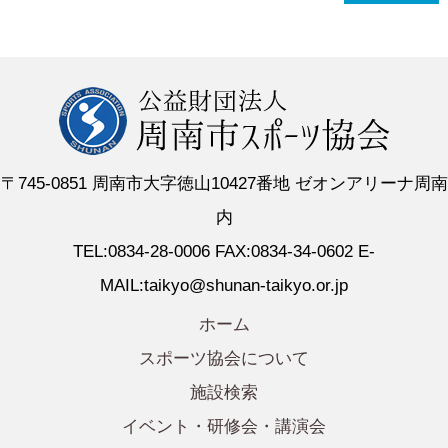
〒745-0851 周南市大字徳山10427番地 ゼオンアリーナ周南
内
TEL:0834-28-0006 FAX:0834-34-0602 E-
MAIL:taikyo@shunan-taikyo.or.jp
ホーム
スポーツ協会について
施設検索
イベント・研修会・講演会