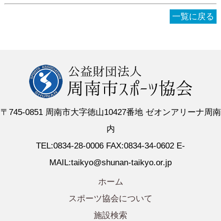
一覧に戻る
〒745-0851 周南市大字徳山10427番地 ゼオンアリーナ周南
内
TEL:0834-28-0006 FAX:0834-34-0602 E-
MAIL:taikyo@shunan-taikyo.or.jp
ホーム
スポーツ協会について
施設検索