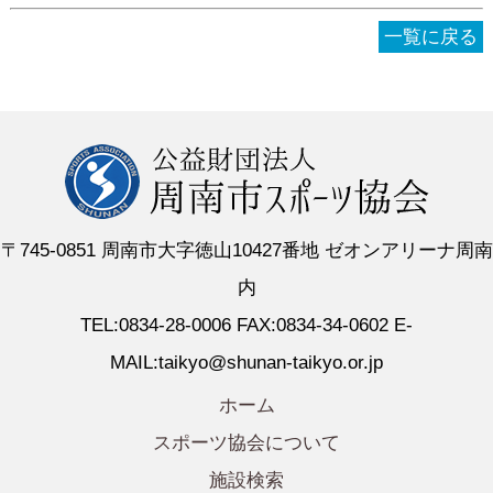
一覧に戻る
〒745-0851 周南市大字徳山10427番地 ゼオンアリーナ周南
内
TEL:0834-28-0006 FAX:0834-34-0602 E-
MAIL:taikyo@shunan-taikyo.or.jp
ホーム
スポーツ協会について
施設検索