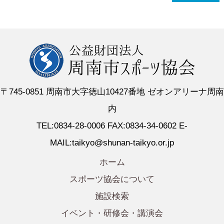
〒745-0851 周南市大字徳山10427番地 ゼオンアリーナ周南
内
TEL:0834-28-0006 FAX:0834-34-0602 E-
MAIL:taikyo@shunan-taikyo.or.jp
ホーム
スポーツ協会について
施設検索
イベント・研修会・講演会