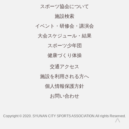
スポーツ協会について
施設検索
イベント・研修会・講演会
大会スケジュール・結果
スポーツ少年団
健康づくり体操
交通アクセス
施設を利用される方へ
個人情報保護方針
お問い合わせ
Copyright © 2020. SYUNAN CITY SPORTS ASSOCIATION.All rights Reserved.
^