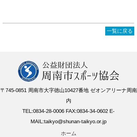
一覧に戻る
〒745-0851 周南市大字徳山10427番地 ゼオンアリーナ周南
内
TEL:0834-28-0006 FAX:0834-34-0602 E-
MAIL:taikyo@shunan-taikyo.or.jp
ホーム