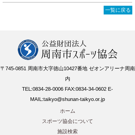
一覧に戻る
〒745-0851 周南市大字徳山10427番地 ゼオンアリーナ周南
内
TEL:0834-28-0006 FAX:0834-34-0602 E-
MAIL:taikyo@shunan-taikyo.or.jp
ホーム
スポーツ協会について
施設検索