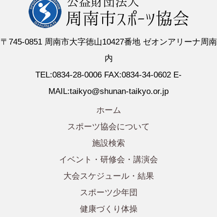
〒745-0851 周南市大字徳山10427番地 ゼオンアリーナ周南
内
TEL:0834-28-0006 FAX:0834-34-0602 E-
MAIL:taikyo@shunan-taikyo.or.jp
ホーム
スポーツ協会について
施設検索
イベント・研修会・講演会
大会スケジュール・結果
スポーツ少年団
健康づくり体操