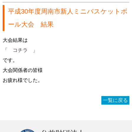
平成30年度周南市新人ミニバスケットボ
ール大会 結果
大会結果は
「 コチラ 」
です。
大会関係者の皆様
お疲れ様でした。
一覧に戻る