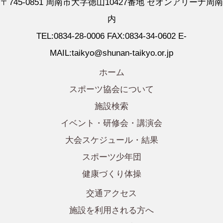
〒745-0851 周南市大字徳山10427番地 ゼオンアリーナ周南
内
TEL:0834-28-0006 FAX:0834-34-0602 E-
MAIL:taikyo@shunan-taikyo.or.jp
ホーム
スポーツ協会について
施設検索
イベント・研修会・講演会
大会スケジュール・結果
スポーツ少年団
健康づくり体操
交通アクセス
施設を利用される方へ