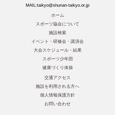
MAIL:taikyo@shunan-taikyo.or.jp
ホーム
スポーツ協会について
施設検索
イベント・研修会・講演会
大会スケジュール・結果
スポーツ少年団
健康づくり体操
交通アクセス
施設を利用される方へ
個人情報保護方針
お問い合わせ